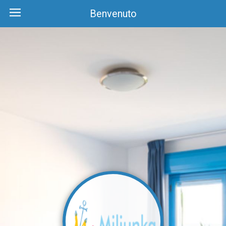
Benvenuto