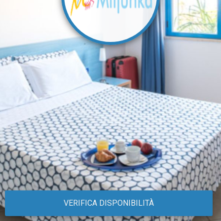
VERIFICA DISPONIBILITÀ