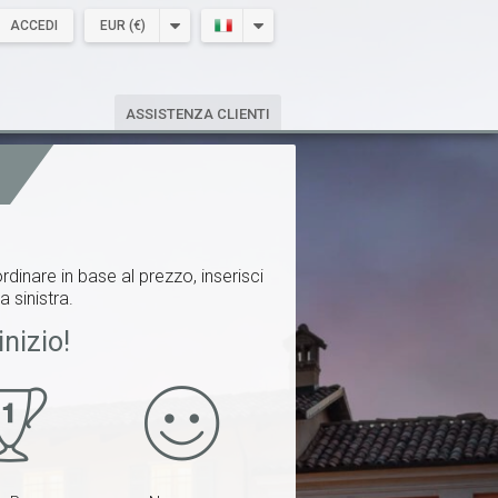
ACCEDI
EUR (€)
ASSISTENZA CLIENTI
rdinare in base al prezzo, inserisci
a sinistra.
inizio!