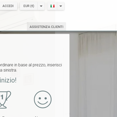
ACCEDI
EUR (€)
ASSISTENZA CLIENTI
rdinare in base al prezzo, inserisci
a sinistra.
inizio!